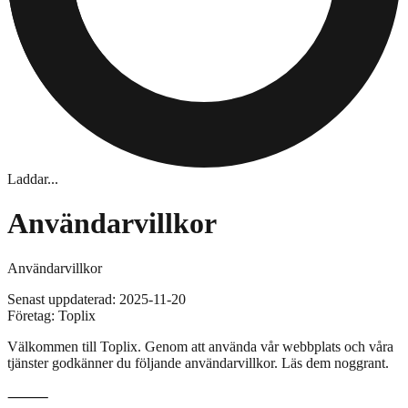
Laddar...
Användarvillkor
Användarvillkor
Senast uppdaterad: 2025-11-20
Företag: Toplix
Välkommen till Toplix. Genom att använda vår webbplats och våra
tjänster godkänner du följande användarvillkor. Läs dem noggrant.
⸻