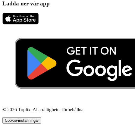
Ladda ner vår app
© 2026 Toplix. Alla rättigheter förbehållna.
Cookie-inställningar