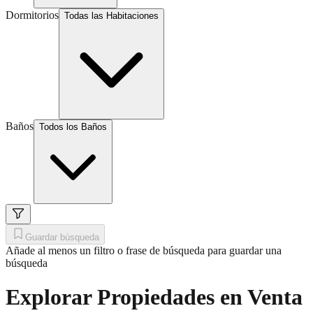
Dormitorios
Todas las Habitaciones
Baños
Todos los Baños
Guardar búsqueda
Añade al menos un filtro o frase de búsqueda para guardar una
búsqueda
Explorar Propiedades en Venta