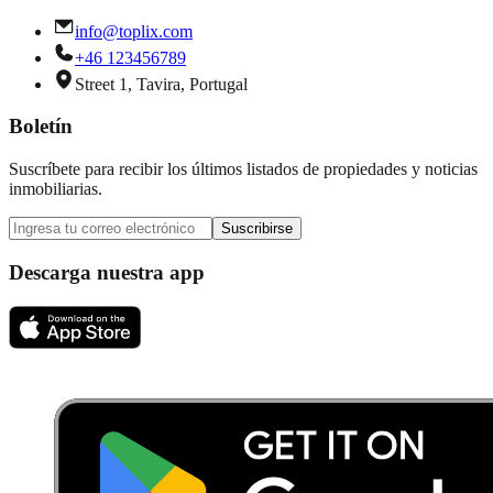
info@toplix.com
+46 123456789
Street 1, Tavira, Portugal
Boletín
Suscríbete para recibir los últimos listados de propiedades y noticias
inmobiliarias.
Suscribirse
Descarga nuestra app