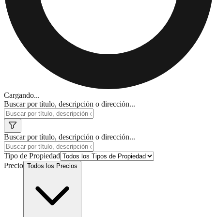
Cargando...
Buscar por título, descripción o dirección...
Buscar por título, descripción o dirección...
Tipo de Propiedad
Precio
Todos los Precios