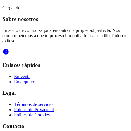
Cargando...
Sobre nosotros
Tu socio de confianza para encontrar la propiedad perfecta. Nos
comprometemos a que tu proceso inmobiliario sea sencillo, fluido y
exitoso.
Enlaces rápidos
En venta
En alquiler
Legal
Términos de servicio
Política de Privacidad
Política de Cookies
Contacto