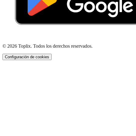
© 2026 Toplix. Todos los derechos reservados.
Configuración de cookies