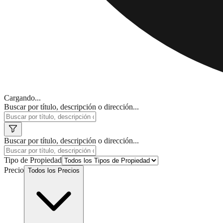
Cargando...
Buscar por título, descripción o dirección...
Buscar por título, descripción o dirección...
Tipo de Propiedad
Precio
Todos los Precios