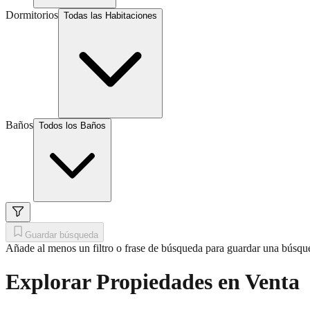
Dormitorios
Todas las Habitaciones
Baños
Todos los Baños
Guardar búsqueda
Añade al menos un filtro o frase de búsqueda para guardar una búsqu
Explorar Propiedades en Venta